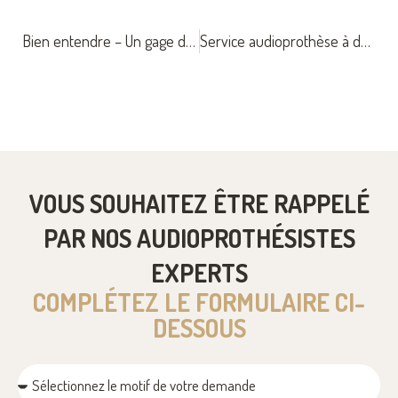
Bien entendre – Un gage de bien être
Service audioprothèse à domicile
VOUS SOUHAITEZ ÊTRE RAPPELÉ
PAR NOS AUDIOPROTHÉSISTES
EXPERTS
COMPLÉTEZ LE FORMULAIRE CI-
DESSOUS