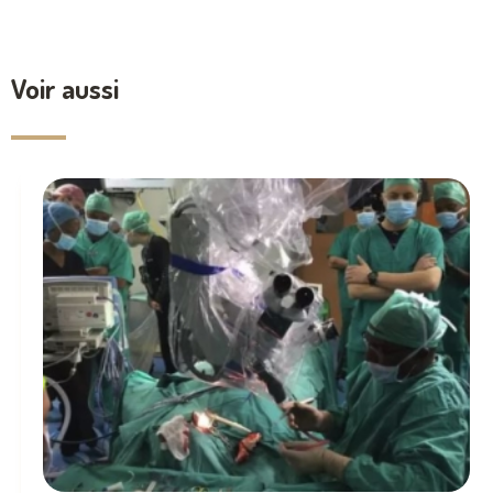
Voir aussi