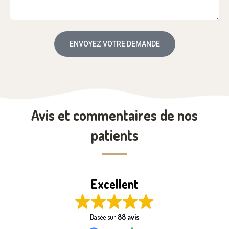
ENVOYEZ VOTRE DEMANDE
Avis et commentaires de nos
patients
Excellent
Basée sur
88 avis