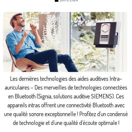
Les dernières technologies des aides auditives Intra-
auriculaires – Des merveilles de technologies connectées
en Bluetooth (Signia, solutions auditive SIEMENS). Ces
appareils intras offrent une connectivité Bluetooth avec
une qualité sonore exceptionnelle ! Profitez d’un condensé
de technologie et d’une qualité d’écoute optimale !