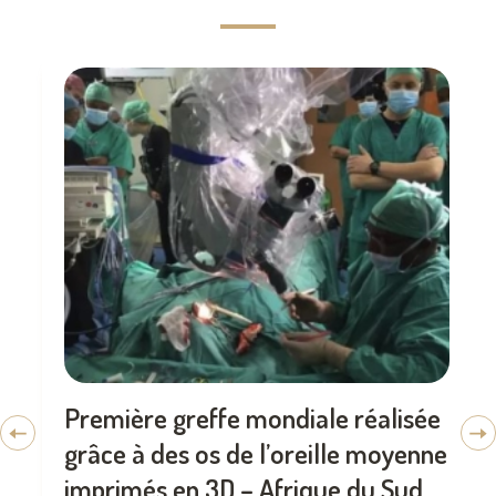
Première greffe mondiale réalisée
grâce à des os de l’oreille moyenne
imprimés en 3D – Afrique du Sud,