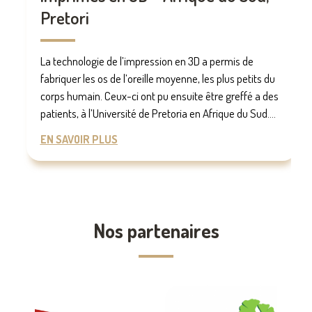
Pretori
La technologie de l’impression en 3D a permis de
fabriquer les os de l’oreille moyenne, les plus petits du
corps humain. Ceux-ci ont pu ensuite être greffé a des
patients, à l’Université de Pretoria en Afrique du Sud....
EN SAVOIR PLUS
Nos partenaires