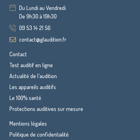
Du Lundi au Vendredi
De 9h30 à 19h30
09 53 14 21 56
contact@glaudition.fr
Contact
Test auditif en ligne
Actualité de l’audition
Les appareils auditifs
Le 100% santé
Protections auditives sur mesure
Mentions légales
Politique de confidentialité