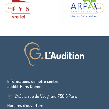
Informations de notre centre
auditif Paris 15ème :
243bis, rue de Vaugirard 75015 Paris
Horaires d’ouverture