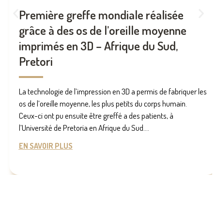
Première greffe mondiale réalisée
grâce à des os de l’oreille moyenne
imprimés en 3D – Afrique du Sud,
Pretori
La technologie de l’impression en 3D a permis de fabriquer les
os de l’oreille moyenne, les plus petits du corps humain.
Ceux-ci ont pu ensuite être greffé a des patients, à
l’Université de Pretoria en Afrique du Sud....
EN SAVOIR PLUS