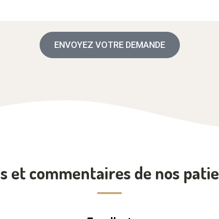
ENVOYEZ VOTRE DEMANDE
s et commentaires de nos pati