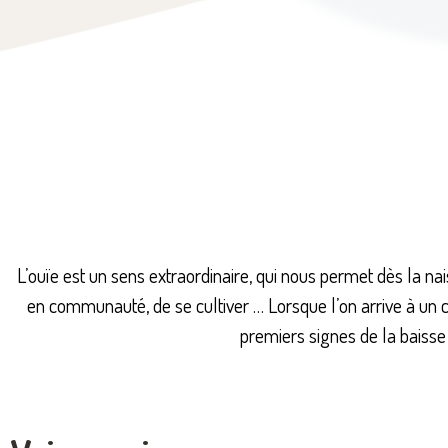
L’ouïe est un sens extraordinaire, qui nous permet dès la na
en communauté, de se cultiver … Lorsque l’on arrive à un ce
premiers signes de la baisse 