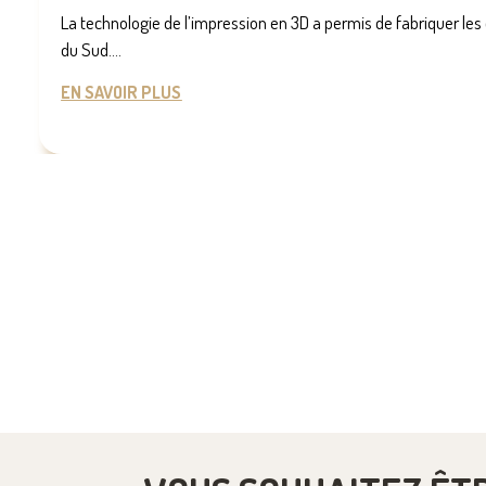
La technologie de l’impression en 3D a permis de fabriquer les o
du Sud....
EN SAVOIR PLUS