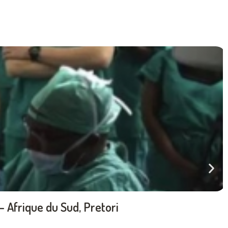
 Afrique du Sud, Pretori