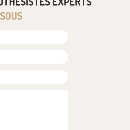
OTHÉSISTES EXPERTS
SSOUS