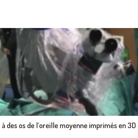
à des os de l’oreille moyenne imprimés en 3D –