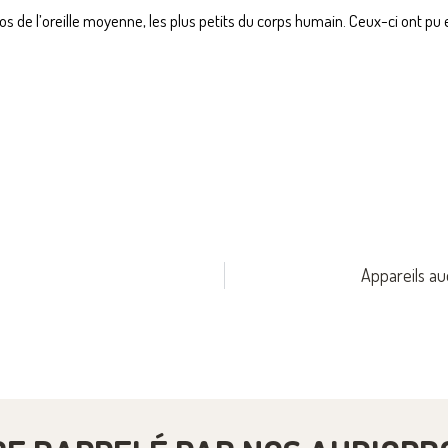
s de l’oreille moyenne, les plus petits du corps humain. Ceux-ci ont pu e
Appareils aud