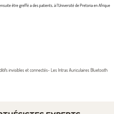
nsuite être greffé a des patients, à l’Université de Pretoria en Afrique
itifs invisibles et connectés- Les Intras Auriculaires Bluetooth