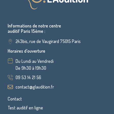
Informations de notre centre
auditif Paris 15ème :
243bis, rue de Vaugirard 75015 Paris
Horaires d’ouverture
Du Lundi au Vendredi
De 9h30 à 19h30
09 53 14 21 56
contact@glaudition.fr
Contact
Test auditif en ligne