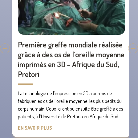
Première greffe mondiale réalisée
grâce à des os de l’oreille moyenne
imprimés en 3D – Afrique du Sud,
Pretori
La technologie de l’impression en 3D a permis de
fabriquer les os de l’oreille moyenne, les plus petits du
corps humain. Ceux-ci ont pu ensuite être greffé a des
patients, à l’Université de Pretoria en Afrique du Sud....
EN SAVOIR PLUS