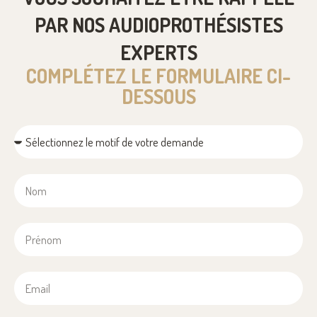
PAR NOS AUDIOPROTHÉSISTES
EXPERTS
COMPLÉTEZ LE FORMULAIRE CI-
DESSOUS