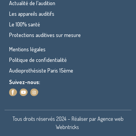
Actualité de l’audition
Les appareils auditifs
Le 100% santé
Protections auditives sur mesure
Mentions légales
Politique de confidentialité
Audioprothésiste Paris 15ème
Suivez-nous:
Tous droits réservés 2024 – Réaliser par
Agence web
Webntricks