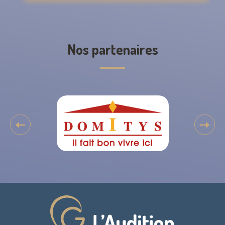
Nos partenaires