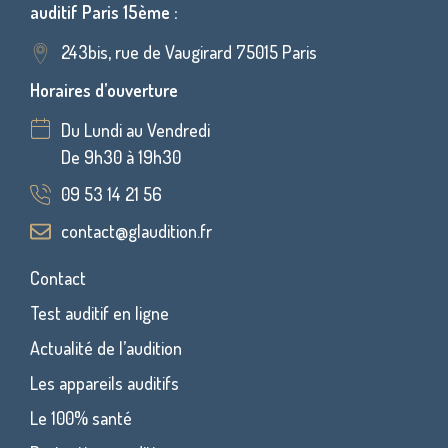
auditif Paris 15ème :
243bis, rue de Vaugirard 75015 Paris
Horaires d’ouverture
Du Lundi au Vendredi
De 9h30 à 19h30
09 53 14 21 56
contact@glaudition.fr
Contact
Test auditif en ligne
Actualité de l’audition
Les appareils auditifs
Le 100% santé