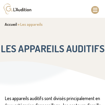
Accueil
»
Les appareils
LES APPAREILS AUDITIFS
Les appareils auditifs sont divisés principalement en