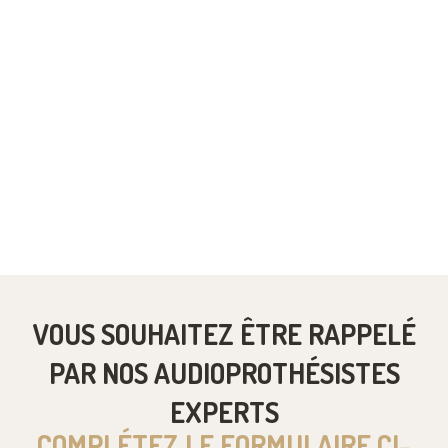
VOUS SOUHAITEZ ÊTRE RAPPELÉ
PAR NOS AUDIOPROTHÉSISTES
EXPERTS
COMPLÉTEZ LE FORMULAIRE CI-