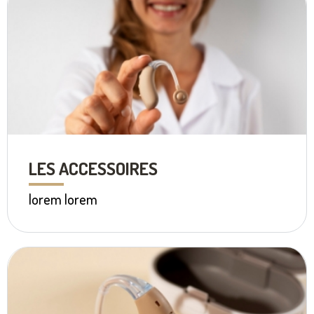
LES ACCESSOIRES
lorem lorem