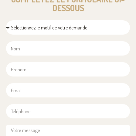
DESSOUS