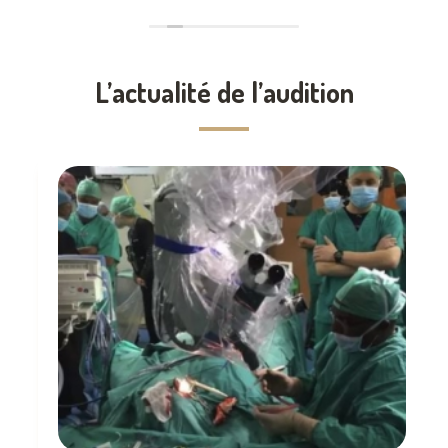
L’actualité de l’audition