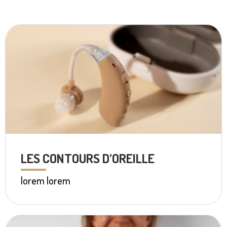
LES CONTOURS D’OREILLE
lorem lorem