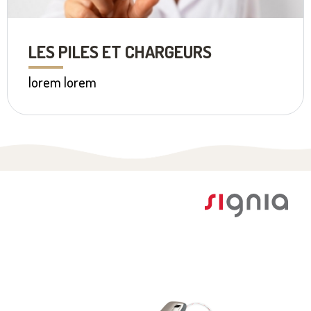
LES PILES ET CHARGEURS
lorem lorem