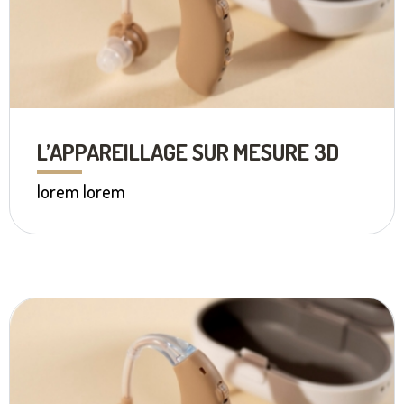
L’APPAREILLAGE SUR MESURE 3D
lorem lorem