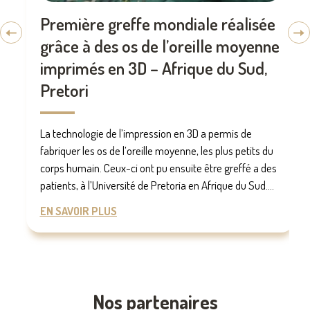
Première greffe mondiale réalisée
grâce à des os de l’oreille moyenne
imprimés en 3D – Afrique du Sud,
Pretori
La technologie de l’impression en 3D a permis de
fabriquer les os de l’oreille moyenne, les plus petits du
corps humain. Ceux-ci ont pu ensuite être greffé a des
patients, à l’Université de Pretoria en Afrique du Sud....
EN SAVOIR PLUS
Nos partenaires