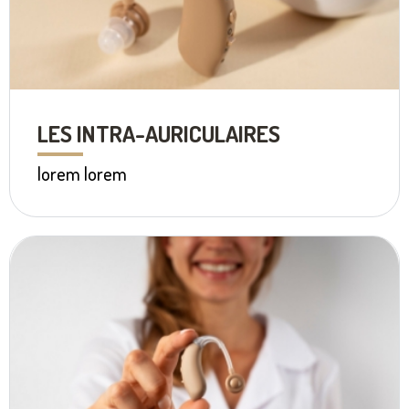
LES INTRA-AURICULAIRES
lorem lorem