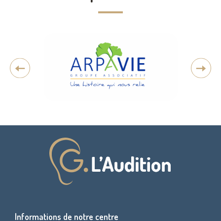
Informations de notre centre