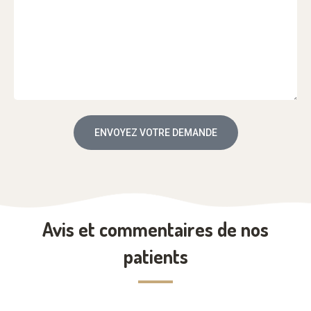
ENVOYEZ VOTRE DEMANDE
Avis et commentaires de nos
patients