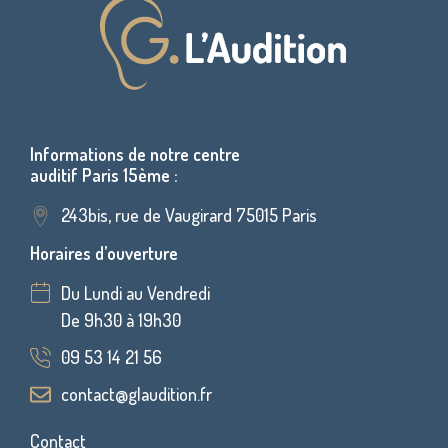
Informations de notre centre
auditif Paris 15ème :
243bis, rue de Vaugirard 75015 Paris
Horaires d’ouverture
Du Lundi au Vendredi
De 9h30 à 19h30
09 53 14 21 56
contact@glaudition.fr
Contact