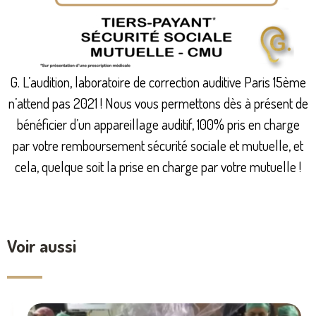
G. L’audition, laboratoire de correction auditive Paris 15ème
n’attend pas 2021 ! Nous vous permettons dès à présent de
bénéficier d’un appareillage auditif, 100% pris en charge
par votre remboursement sécurité sociale et mutuelle, et
cela, quelque soit la prise en charge par votre mutuelle !
Voir aussi