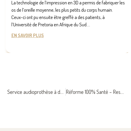
La technologie de l’impression en 3D a permis de fabriquer les
os de l’oreille moyenne, les plus petits du corps humain.
Ceux-ci ont pu ensuite être greffé a des patients, à
l’Université de Pretoria en Afrique du Sud....
EN SAVOIR PLUS
Service audioprothèse à domicile
Réforme 100% Santé – Reste à Charge Zéro Euro