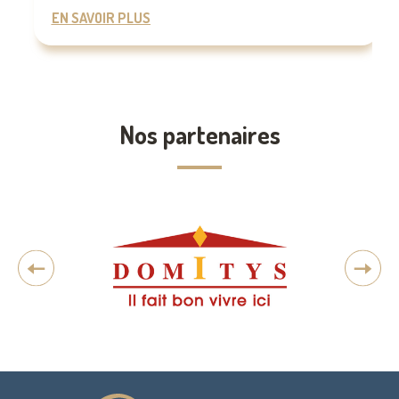
EN SAVOIR PLUS
Nos partenaires