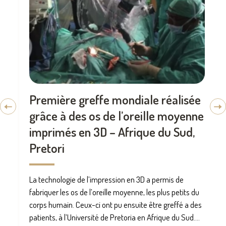
Première greffe mondiale réalisée
grâce à des os de l’oreille moyenne
imprimés en 3D – Afrique du Sud,
Pretori
La technologie de l’impression en 3D a permis de
fabriquer les os de l’oreille moyenne, les plus petits du
corps humain. Ceux-ci ont pu ensuite être greffé a des
patients, à l’Université de Pretoria en Afrique du Sud....