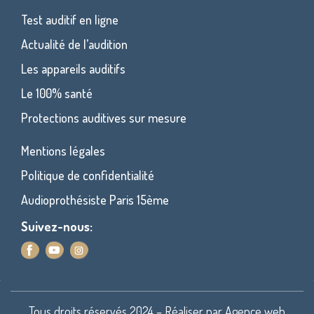
Test auditif en ligne
Actualité de l’audition
Les appareils auditifs
Le 100% santé
Protections auditives sur mesure
Mentions légales
Politique de confidentialité
Audioprothésiste Paris 15ème
Suivez-nous:
Tous droits réservés 2024 – Réaliser par
Agence web