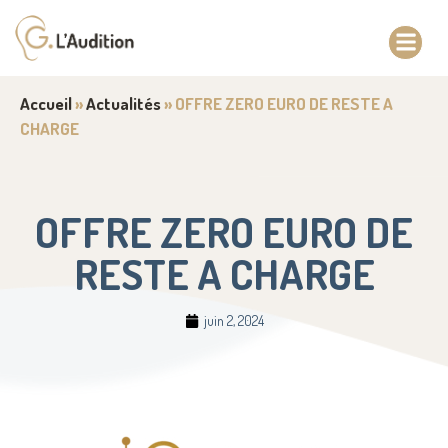
Accueil
»
Actualités
»
OFFRE ZERO EURO DE RESTE A
CHARGE
OFFRE ZERO EURO DE
RESTE A CHARGE
juin 2, 2024