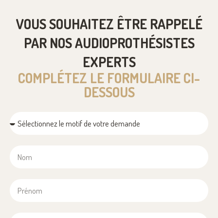
VOUS SOUHAITEZ ÊTRE RAPPELÉ
PAR NOS AUDIOPROTHÉSISTES
EXPERTS
COMPLÉTEZ LE FORMULAIRE CI-
DESSOUS