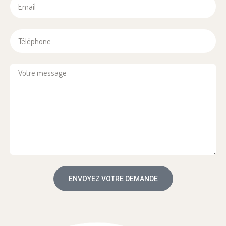
ENVOYEZ VOTRE DEMANDE