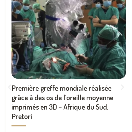
Première greffe mondiale réalisée
grâce à des os de l’oreille moyenne
imprimés en 3D – Afrique du Sud,
Pretori