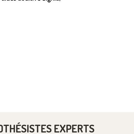
OTHÉSISTES EXPERTS