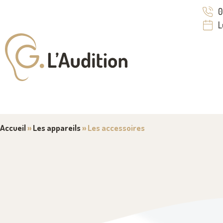
0
L
Accueil
»
Les appareils
»
Les accessoires