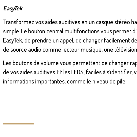
EasyTek
.
Transformez vos aides auditives en un casque stéréo hau
simple. Le bouton central multifonctions vous permet d’
EasyTek, de prendre un appel, de changer facilement 
de source audio comme lecteur musique, une télévision
Les boutons de volume vous permettent de changer rap
de vos aides auditives. Et les LEDS, faciles à s’identifier
informations importantes, comme le niveau de pile.