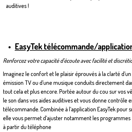
auditives !
EasyTek télécommande/application
Renforcez votre capacité d’écoute avec facilité et discréti
Imaginez le confort et le plaisir éprouvés à la clarté d’u
émission TV ou d’une musique conduits directement dans 
tout cela et plus encore. Portée autour du cou sur vos
le son dans vos aides auditives et vous donne contrôle
télécommande. Combinée à l’application EasyTek pour s
elle vous permet d’ajuster notamment les programmes 
à partir du téléphone