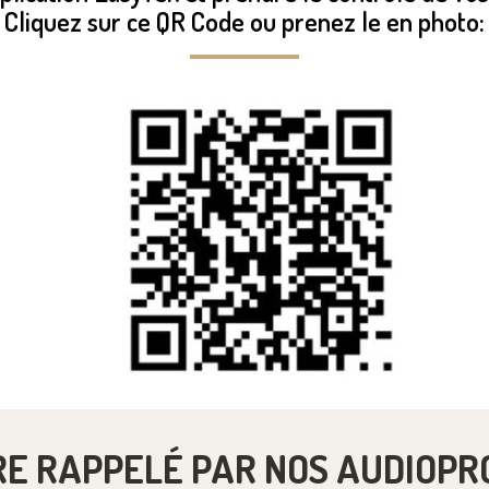
Cliquez sur ce QR Code ou prenez le en photo:
RE RAPPELÉ PAR NOS AUDIOPR