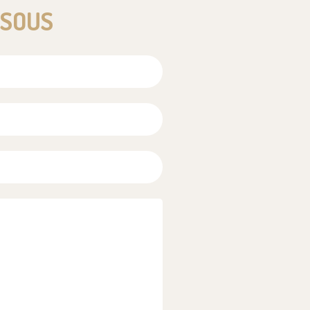
SSOUS