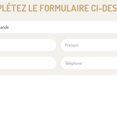
LÉTEZ LE FORMULAIRE CI-DE