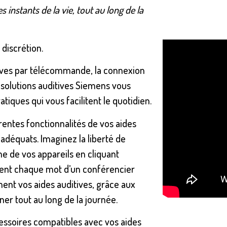
 instants de la vie, tout au long de la
discrétion.
tives par télécommande, la connexion
a solutions auditives Siemens vous
iques qui vous facilitent le quotidien.
entes fonctionnalités de vos aides
adéquats. Imaginez la liberté de
 de vos appareils en cliquant
ent chaque mot d’un conférencier
ent vos aides auditives, grâce aux
er tout au long de la journée.
cessoires compatibles avec vos aides