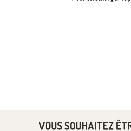
VOUS SOUHAITEZ ÊT