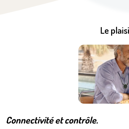
Le plai
Connectivité et contrôle.