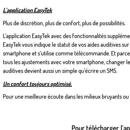
L’application EasyTek
Plus de discrétion, plus de confort, plus de possibilités.
L’application EasyTek avec des fonctionnalités supplémen
EasyTek vous indique le statut de vos aides auditives sur
smartphone et s’utilise comme télécommande. Et parce
tous les ajustements avec votre smartphone, changer le
auditives devient aussi un simple qu’écrire un SMS.
Un confort toujours optimisé.
Pour une meilleure écoute dans les milieux bruyants ou 
Pour télécharger l’ap