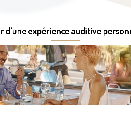
sir d’une expérience auditive person